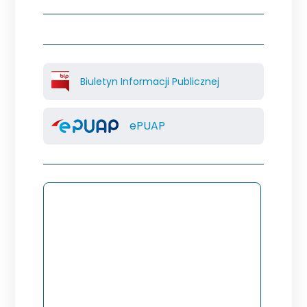
Biuletyn Informacji Publicznej
ePUAP