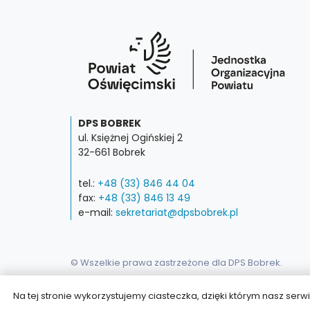
DPS BOBREK
ul. Księżnej Ogińskiej 2
32-661 Bobrek
tel.:
+48 (33) 846 44 04
fax:
+48 (33) 846 13 49
e-mail:
sekretariat@dpsbobrek.pl
© Wszelkie prawa zastrzeżone dla DPS Bobrek.
Na tej stronie wykorzystujemy ciasteczka, dzięki którym nasz ser