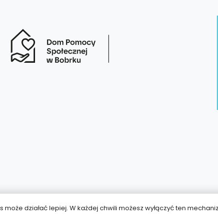
wis może działać lepiej. W każdej chwili możesz wyłączyć ten mechan