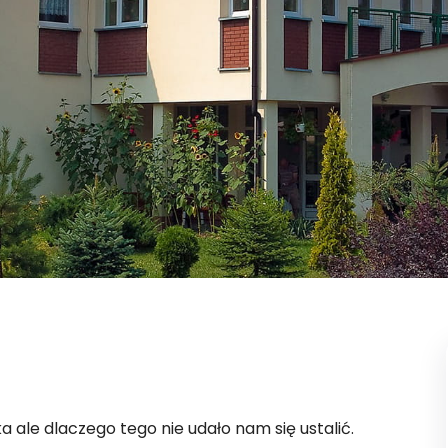
a ale dlaczego tego nie udało nam się ustalić.