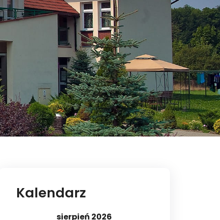
Kalendarz
sierpień 2026