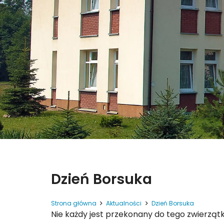
Dzień Borsuka
Strona główna
Aktualności
Dzień Borsuka
Nie każdy jest przekonany do tego zwierzątk