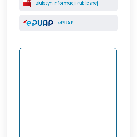
Biuletyn Informacji Publicznej
ePUAP