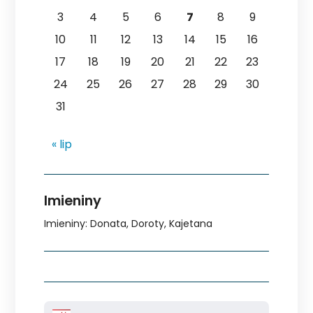
3
4
5
6
7
8
9
10
11
12
13
14
15
16
17
18
19
20
21
22
23
24
25
26
27
28
29
30
31
« lip
Imieniny
Imieniny
:
Donata
,
Doroty
,
Kajetana