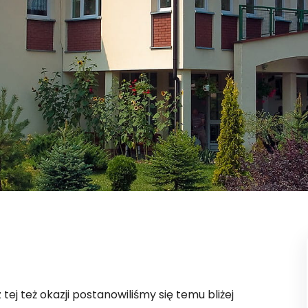
tej też okazji postanowiliśmy się temu bliżej