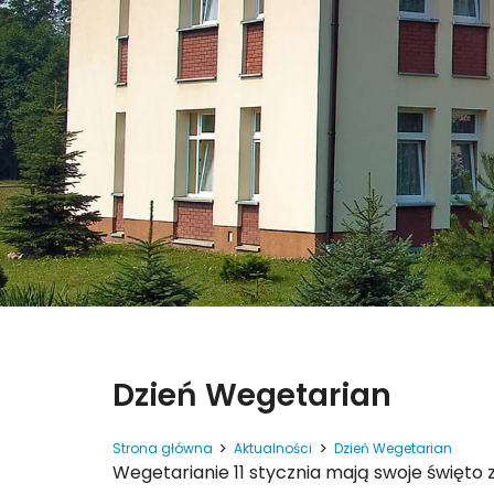
Dzień Wegetarian
Strona główna
Aktualności
Dzień Wegetarian
Wegetarianie 11 stycznia mają swoje święto z 