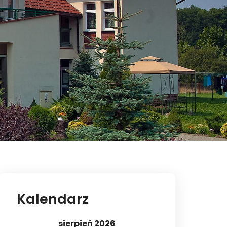
Kalendarz
sierpień 2026