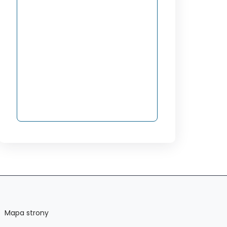
Mapa strony