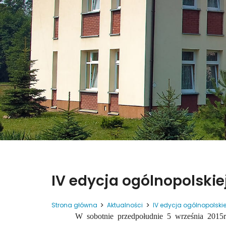
IV edycja ogólnopolskie
Strona główna
Aktualności
IV edycja ogólnopolski
W sobotnie przedpołudnie 5 września 2015