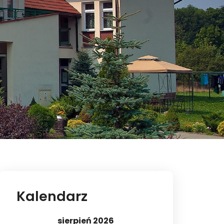
Kalendarz
sierpień 2026