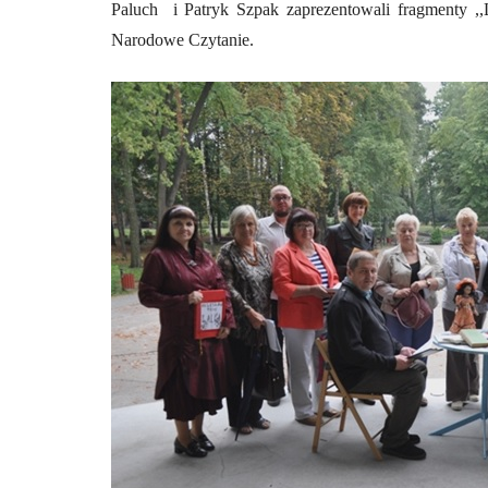
Paluch
i Patryk Szpak zaprezentowali fragmenty ,,
Narodowe Czytanie.