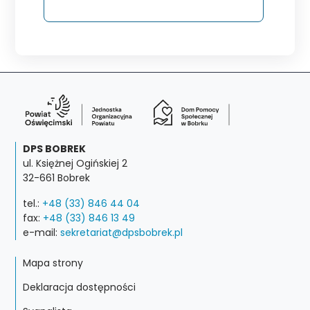
DPS BOBREK
ul. Księżnej Ogińskiej 2
32-661 Bobrek
tel.:
+48 (33) 846 44 04
fax:
+48 (33) 846 13 49
e-mail:
sekretariat@dpsbobrek.pl
Mapa strony
Deklaracja dostępności