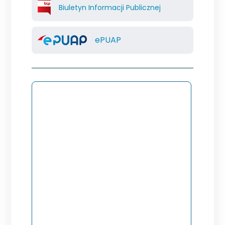
Biuletyn Informacji Publicznej
ePUAP