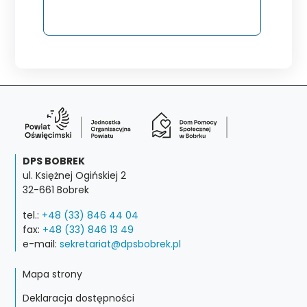
DPS BOBREK
ul. Księżnej Ogińskiej 2
32-661 Bobrek
tel.:
+48 (33) 846 44 04
fax:
+48 (33) 846 13 49
e-mail:
sekretariat@dpsbobrek.pl
Mapa strony
Deklaracja dostępności