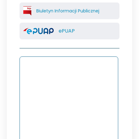
Biuletyn Informacji Publicznej
ePUAP