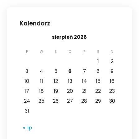
Kalendarz
sierpień 2026
P
W
Ś
C
P
S
N
1
2
3
4
5
6
7
8
9
10
11
12
13
14
15
16
17
18
19
20
21
22
23
24
25
26
27
28
29
30
31
« lip