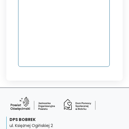
DPS BOBREK
ul. Księżnej Ogińskiej 2