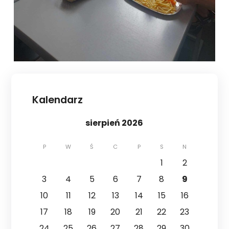
Kalendarz
sierpień 2026
P
W
Ś
C
P
S
N
1
2
3
4
5
6
7
8
9
10
11
12
13
14
15
16
17
18
19
20
21
22
23
24
25
26
27
28
29
30