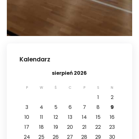
Kalendarz
sierpień 2026
P
W
Ś
C
P
S
N
1
2
3
4
5
6
7
8
9
10
11
12
13
14
15
16
17
18
19
20
21
22
23
24
25
26
27
28
29
30