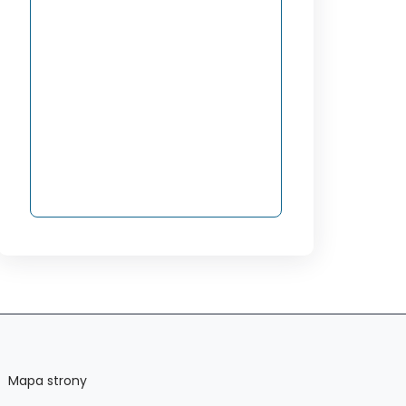
Mapa strony