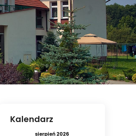
Kalendarz
sierpień 2026