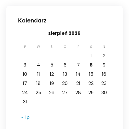
Kalendarz
sierpień 2026
P
W
Ś
C
P
S
N
1
2
3
4
5
6
7
8
9
10
11
12
13
14
15
16
17
18
19
20
21
22
23
24
25
26
27
28
29
30
31
« lip