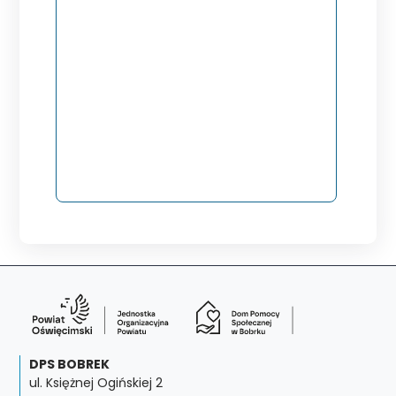
DPS BOBREK
ul. Księżnej Ogińskiej 2