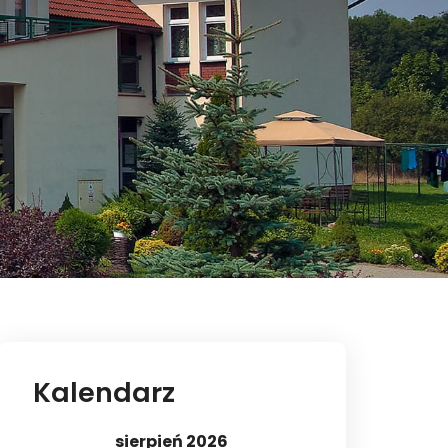
Kalendarz
sierpień 2026