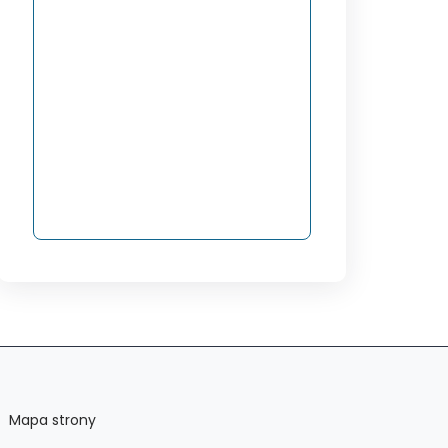
Mapa strony