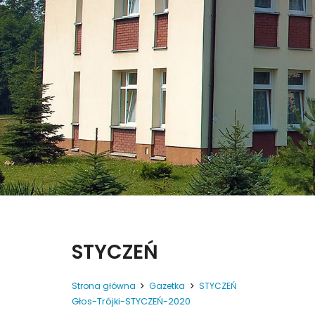
STYCZEŃ
Strona główna
Gazetka
STYCZEŃ
Głos-Trójki-STYCZEŃ-2020