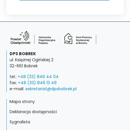
DPS BOBREK
ul. Księżnej Ogińskiej 2
32-661 Bobrek
tel.:
+48 (33) 846 44 04
fax:
+48 (33) 846 13 49
e-mail:
sekretariat@dpsbobrek.pl
Mapa strony
Deklaracja dostępności
Sygnalista