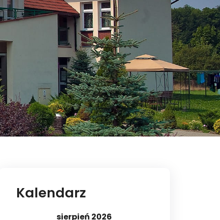
Kalendarz
sierpień 2026