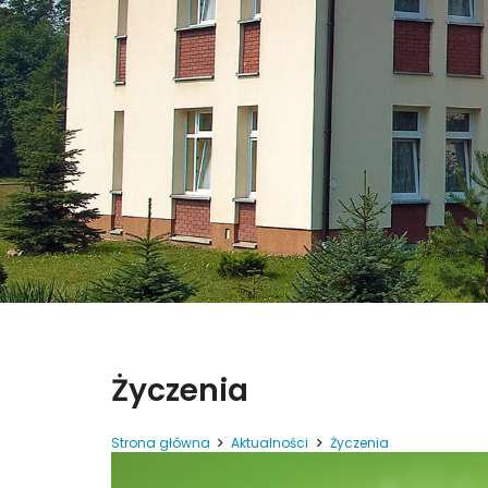
Życzenia
Strona główna
Aktualności
Życzenia