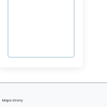
Mapa strony