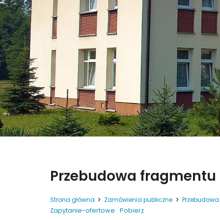
Przebudowa fragmentu 
Strona główna
Zamówienia publiczne
Przebudowa 
Zapytanie-ofertowe
Pobierz