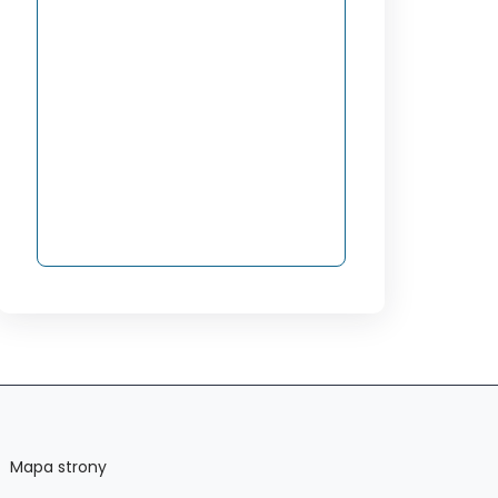
Mapa strony