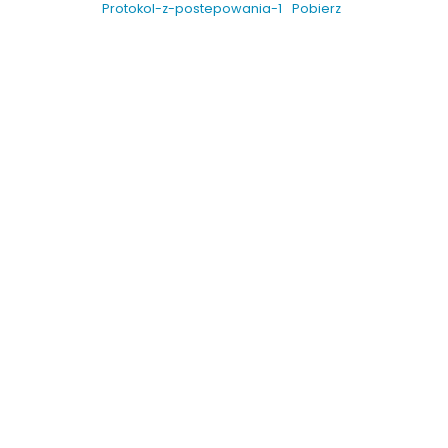
Protokol-z-postepowania-1
Pobierz