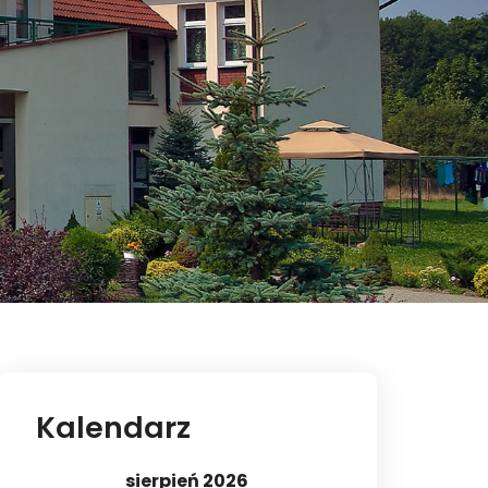
Kalendarz
sierpień 2026